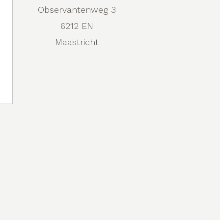
Observantenweg 3
6212 EN
Maastricht