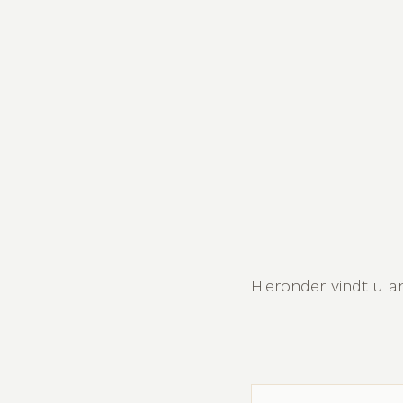
Hieronder vindt u 
Home