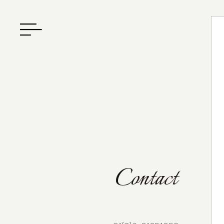
Contact