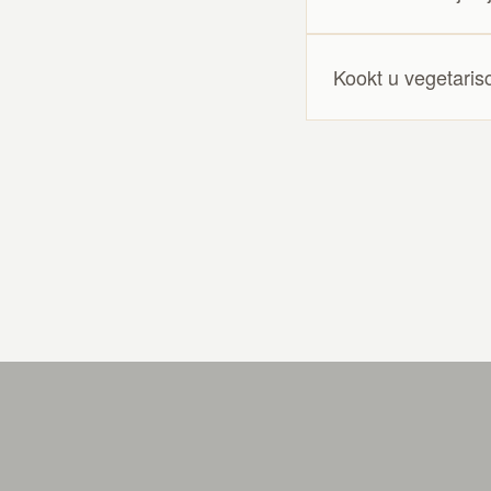
Kookt u vegetaris