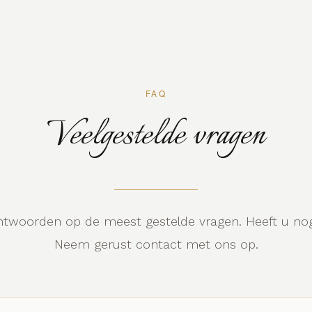
FAQ
Veelgestelde vragen
antwoorden op de meest gestelde vragen. Heeft u no
Neem gerust contact met ons op.