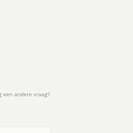
g een andere vraag?