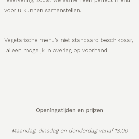
voor u kunnen samenstellen.
Vegetarische menu’s niet standaard beschikbaar,
alleen mogelijk in overleg op voorhand.
Openingstijden en prijzen
Maandag, dinsdag en donderdag vanaf 18:00