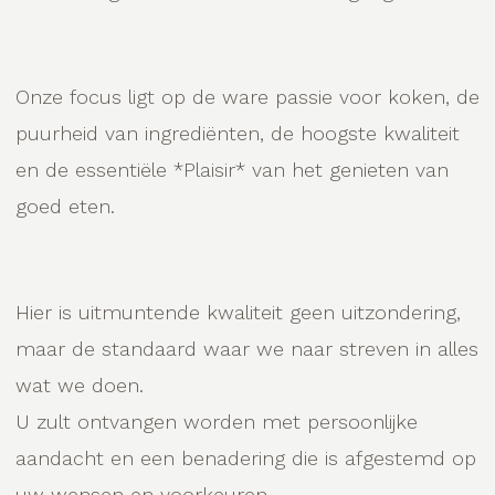
Onze focus ligt op de ware passie voor koken, de
puurheid van ingrediënten, de hoogste kwaliteit
en de essentiële *Plaisir* van het genieten van
goed eten.
Hier is uitmuntende kwaliteit geen uitzondering,
maar de standaard waar we naar streven in alles
wat we doen.
U zult ontvangen worden met persoonlijke
aandacht en een benadering die is afgestemd op
uw wensen en voorkeuren.