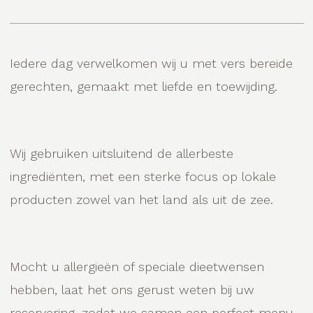
Iedere dag verwelkomen wij u met vers bereide
gerechten, gemaakt met liefde en toewijding.
Wij gebruiken uitsluitend de allerbeste
ingrediënten, met een sterke focus op lokale
producten zowel van het land als uit de zee.
Mocht u allergieën of speciale dieetwensen
hebben, laat het ons gerust weten bij uw
reservering, zodat we samen een perfect menu