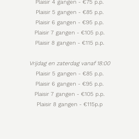
Plaisir 4 gangen - €75 p.p.
Plaisir 5 gangen - €85 p.p.
Plaisir 6 gangen - €95 p.p.
Plaisir 7 gangen - €105 p.p.
Plaisir 8 gangen - €115 p.p.
Vrijdag en zaterdag vanaf 18:00
Plaisir 5 gangen - €85 p.p.
Plaisir 6 gangen - €95 p.p.
Plaisir 7 gangen - €105 p.p.
Plaisir 8 gangen - €115p.p