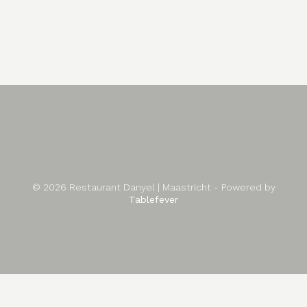
© 2026 Restaurant Danyel | Maastricht - Powered by
Tablefever